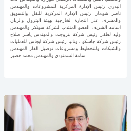
البدري رئيس الإدارة المركزية للمشروعات والمهندس
ناصر شومان رئيس الإدارة المركزية للنقل والتسويق
والمشرف على التجارة الخارجية بهيئة البترول والربان
اسامه الشريف العضو المنتدب لشركة سونكر والمهندس
وليد لطفي رئيس شركة بتروجت والمهندس ياسر صلاح
رئيس شركة جاسكو ، ونائبا رئيس شركة ايجاس للعمليات
والشبكات وللتخطيط ومشروعات توصيل الغاز المهندس
اسامة السمنودى والمهندس محمد خضير .