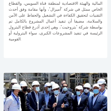
المالية والهيئة الاقتصادية لمنطقة قناة السويس، والقطاع
الخاص ممثل في شركة "أميرال"، وأنها مقامة وفق أحدث
التقنيات لتحقيق الكفاءة في التشغيل والحفاظ على الأمن
والسلامة، مضيفا أن تنفيذ أعمال المشروع بالكامل تم
بواسطة شركة "بتروجيت"، وهي إحدى أذرع قطاع البترول
الرئيسة في تنفيذ المشروعات الكبرى، سواء البترولية أو
القومية.