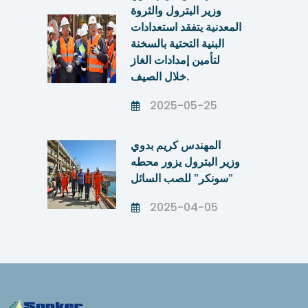
وزير البترول والثروة
المعدنية يتفقد استعدادات
البنية التحتية بالسخنة
لتأمين إمدادات الغاز
خلال الصيف.
2025-05-25
المهندس كريم بدوي
وزير البترول يزور محطه
"سونكر" للصب السائل
2025-04-05