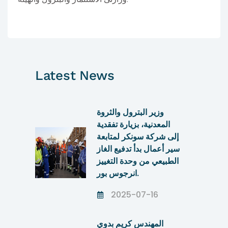
Latest News
وزير البترول والثروة
المعدنية، بزيارة تفقدية
إلى شركة سونكر لمتابعة
سير أعمال بدأ تدفيع الغاز
الطبيعي من وحدة التغييز
انرجوس بور.
2025-07-16
المهندس كريم بدوي