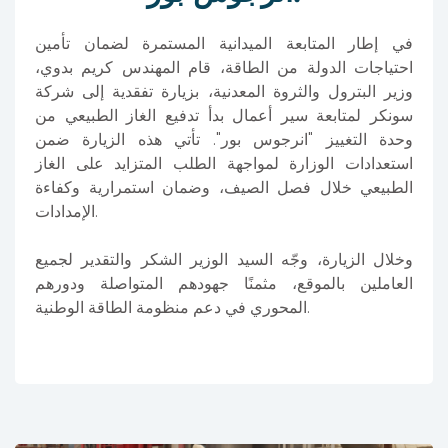
في إطار المتابعة الميدانية المستمرة لضمان تأمين
احتياجات الدولة من الطاقة، قام المهندس كريم بدوي،
وزير البترول والثروة المعدنية، بزيارة تفقدية إلى شركة
سونكر لمتابعة سير أعمال بدأ تدفيع الغاز الطبيعي من
وحدة التغييز "انرجوس بور". تأتي هذه الزيارة ضمن
استعدادات الوزارة لمواجهة الطلب المتزايد على الغاز
الطبيعي خلال فصل الصيف، وضمان استمرارية وكفاءة
الإمدادات.
وخلال الزيارة، وجّه السيد الوزير الشكر والتقدير لجميع
العاملين بالموقع، مثمنًا جهودهم المتواصلة ودورهم
المحوري في دعم منظومة الطاقة الوطنية.