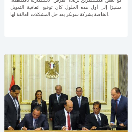
مع بعض المستثمرين لزيادة الفرص الاستثمارية بالمنطقة،
مشيرًا إلى أول هذه الحلول كان توقيع اتفاقية التمويل
الخاصة بشركة سونكر بعد حل المشكلات العالقة لها.